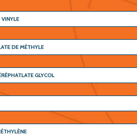
 VINYLE
ATE DE MÉTHYLE
ÉRÉPHATLATE GLYCOL
RÉTHYLÈNE