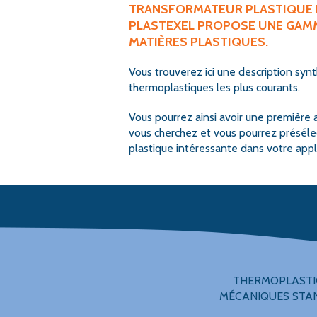
TRANSFORMATEUR PLASTIQUE 
PLASTEXEL PROPOSE UNE GAM
MATIÈRES PLASTIQUES.
Vous trouverez ici une description syn
thermoplastiques les plus courants.
Vous pourrez ainsi avoir une première 
vous cherchez et vous pourrez préséle
plastique intéressante dans votre appl
THERMOPLASTI
MÉCANIQUES STA