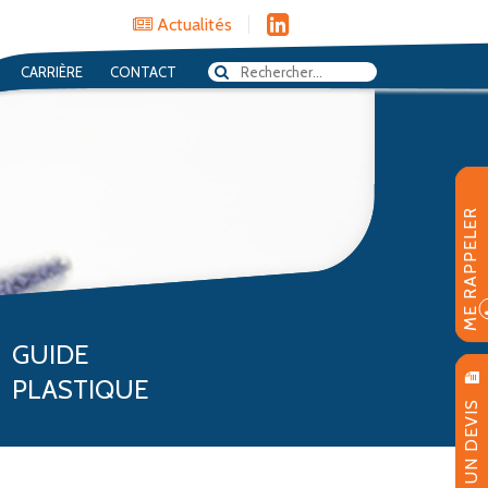
Actualités
CARRIÈRE
CONTACT
ME RAPPELER
GUIDE
PLASTIQUE