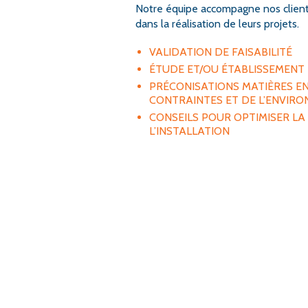
Notre équipe accompagne nos client
dans la réalisation de leurs projets.
VALIDATION DE FAISABILITÉ
ÉTUDE ET/OU ÉTABLISSEMENT
PRÉCONISATIONS MATIÈRES EN 
CONTRAINTES ET DE L’ENVIR
CONSEILS POUR OPTIMISER LA
L’INSTALLATION