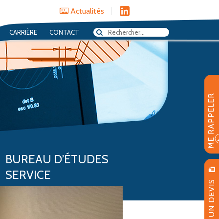
Actualités
CARRIÈRE
CONTACT
ME RAPPELER
BUREAU D’ÉTUDES
SERVICE