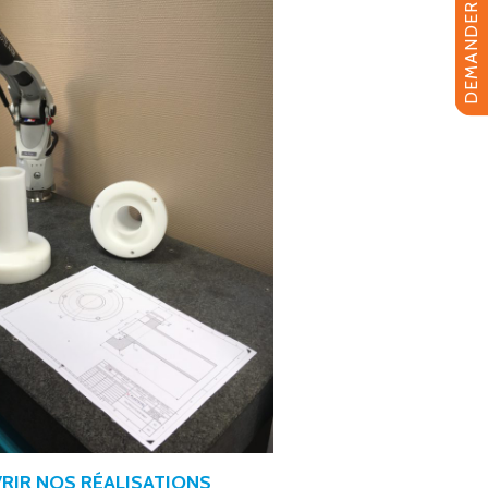
DEMANDER UN DEVIS
RIR NOS RÉALISATIONS