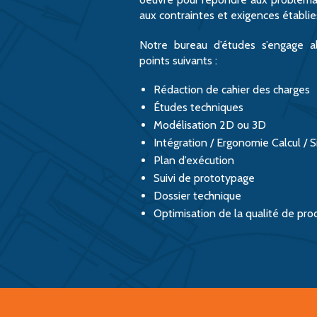
aux contraintes et exigences établies
Notre bureau d’études s’engage a
points suivants :
Rédaction de cahier des charges
Études techniques
Modélisation 2D ou 3D
Intégration / Ergonomie Calcul / 
Plan d’exécution
Suivi de prototypage
Dossier technique
Optimisation de la qualité de pro