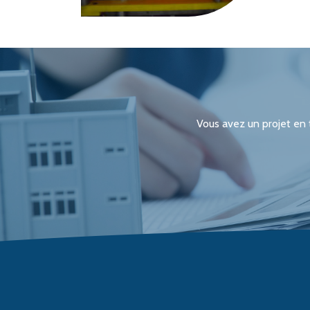
Vous avez un projet en