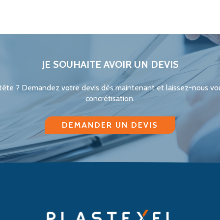
JE SOUHAITE AVOIR UN DEVIS
 tête ? Demandez votre devis dès maintenant et laissez-nous v
concrétisation.
DEMANDER UN DEVIS