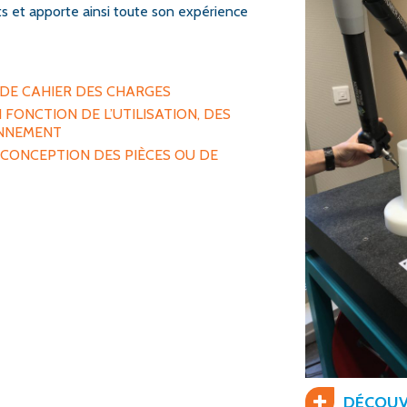
s et apporte ainsi toute son expérience
 DE CAHIER DES CHARGES
FONCTION DE L’UTILISATION, DES
ONNEMENT
 CONCEPTION DES PIÈCES OU DE
DÉCOUV